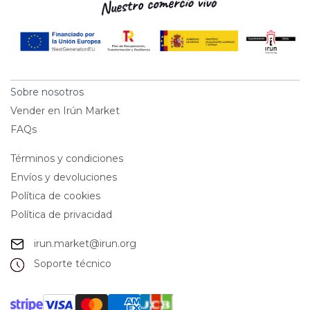
Sobre nosotros
Vender en Irún Market
FAQs
Términos y condiciones
Envíos y devoluciones
Política de cookies
Política de privacidad
irun.market@irun.org
Soporte técnico