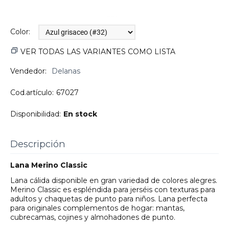
Color:
VER TODAS LAS VARIANTES COMO LISTA
Vendedor:
Delanas
Cod.artículo:
67027
Disponibilidad:
En stock
Descripción
Lana Merino Classic
Lana cálida disponible en gran variedad de colores alegres.
Merino Classic es espléndida para jerséis con texturas para
adultos y chaquetas de punto para niños. Lana perfecta
para originales complementos de hogar: mantas,
cubrecamas, cojines y almohadones de punto.