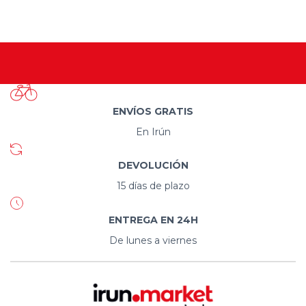
ENVÍOS GRATIS
En Irún
DEVOLUCIÓN
15 días de plazo
ENTREGA EN 24H
De lunes a viernes