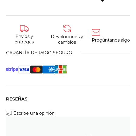
Envíos y
Devoluciones y
Pregúntanos algo
entregas
cambios
GARANTÍA DE PAGO SEGURO
RESEÑAS
Escribe una opinión