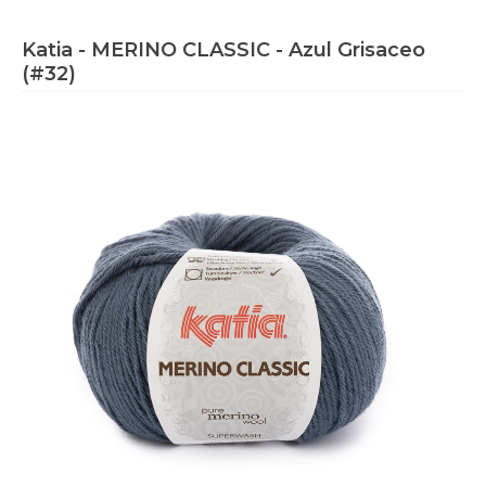
Katia - MERINO CLASSIC - Azul Grisaceo
(#32)