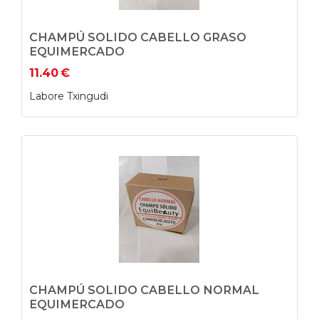
CHAMPÚ SOLIDO CABELLO GRASO
EQUIMERCADO
11.40
€
Labore Txingudi
CHAMPÚ SOLIDO CABELLO NORMAL
EQUIMERCADO