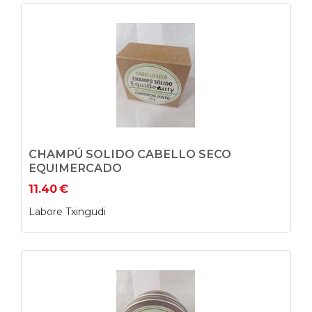
CHAMPÚ SOLIDO CABELLO SECO
EQUIMERCADO
11.40
€
Labore Txingudi