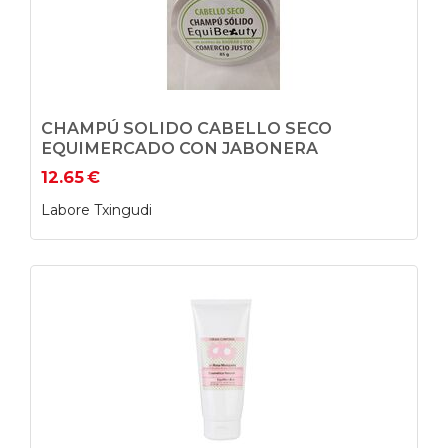
CHAMPÚ SOLIDO CABELLO SECO
EQUIMERCADO CON JABONERA
12.65
€
Labore Txingudi