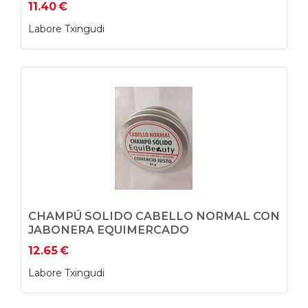
11.40
€
Labore Txingudi
CHAMPÚ SOLIDO CABELLO NORMAL CON
JABONERA EQUIMERCADO
12.65
€
Labore Txingudi