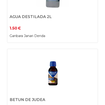
AGUA DESTILADA 2L
1.50
€
Ganbara Janari Denda
BETUN DE JUDEA