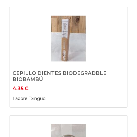
CEPILLO DIENTES BIODEGRADBLE
BIOBAMBÚ
4.35
€
Labore Txingudi