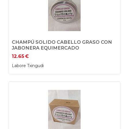
CHAMPÚ SOLIDO CABELLO GRASO CON
JABONERA EQUIMERCADO
12.65
€
Labore Txingudi