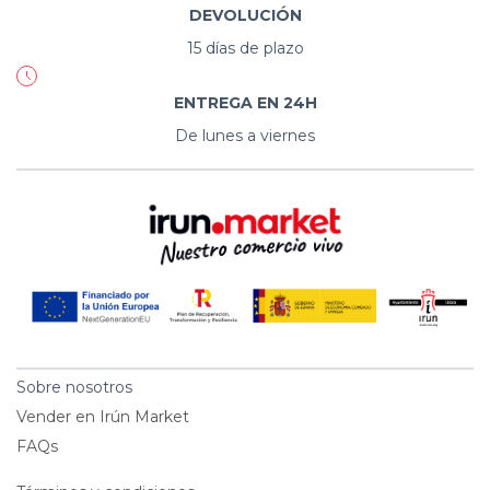
DEVOLUCIÓN
15 días de plazo
ENTREGA EN 24H
De lunes a viernes
Sobre nosotros
Vender en Irún Market
FAQs