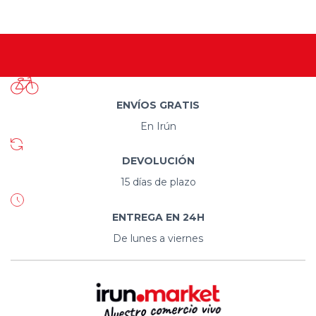
ENVÍOS GRATIS
En Irún
DEVOLUCIÓN
15 días de plazo
ENTREGA EN 24H
De lunes a viernes