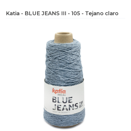
Katia - BLUE JEANS III - 105 - Tejano claro