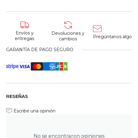
Envíos y
Devoluciones y
Pregúntanos algo
entregas
cambios
GARANTÍA DE PAGO SEGURO
RESEÑAS
Escribe una opinión
No se encontraron opiniones