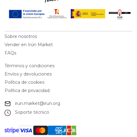
Sobre nosotros
Vender en Irún Market
FAQs
Términos y condiciones
Envíos y devoluciones
Política de cookies
Política de privacidad
irun.market@irun.org
Soporte técnico