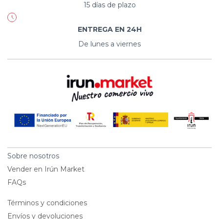
15 días de plazo
ENTREGA EN 24H
De lunes a viernes
Sobre nosotros
Vender en Irún Market
FAQs
Términos y condiciones
Envíos y devoluciones