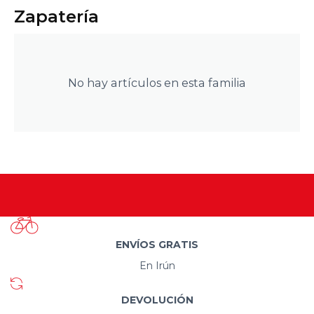
Zapatería
No hay artículos en esta familia
ENVÍOS GRATIS
En Irún
DEVOLUCIÓN