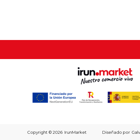
Copyright © 2026 IrunMarket
Diseñado por
Gal