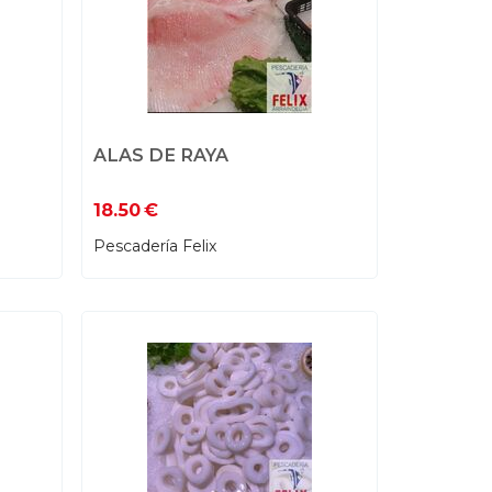
ALAS DE RAYA
18.50
€
Pescadería Felix