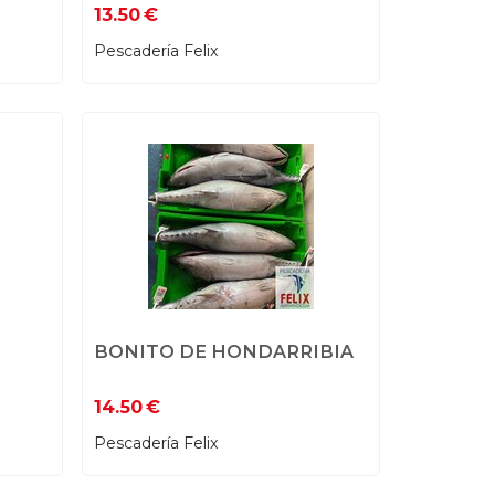
13.50
€
Pescadería Felix
BONITO DE HONDARRIBIA
14.50
€
Pescadería Felix