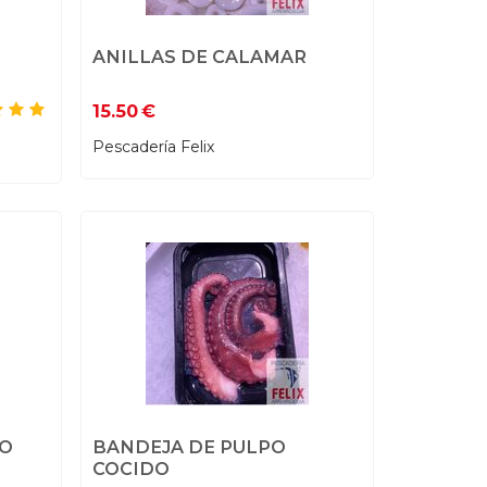
ANILLAS DE CALAMAR
15.50
€
Pescadería Felix
O
BANDEJA DE PULPO
COCIDO