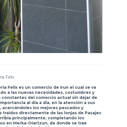
ía Felix
ía Felix es un comercio de Irun el cual se va
do a las nuevas necesidades, costumbres y
 constantes del comercio actual sin dejar de
 importancia al día a día, en la atención a sus
s, acercándoles los mejores pescados y
 traídos directamente de las lonjas de Pasajes
rribia principalmente, completando los
os en Merka-Oiartzun, de donde se trae