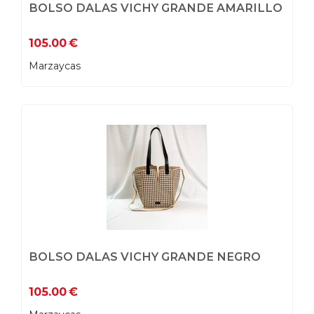
BOLSO DALAS VICHY GRANDE AMARILLO
105.00
€
Marzaycas
BOLSO DALAS VICHY GRANDE NEGRO
105.00
€