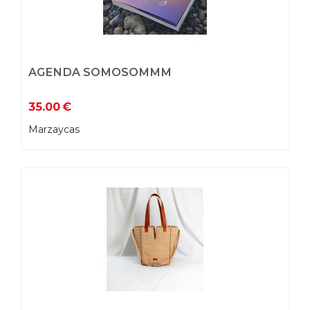
AGENDA SOMOSOMMM
35.00
€
Marzaycas