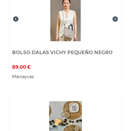
BOLSO DALAS VICHY PEQUEÑO NEGRO
89.00
€
Marzaycas