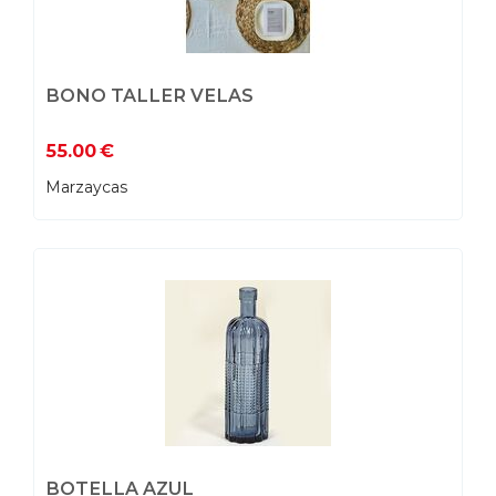
BONO TALLER VELAS
55.00
€
Marzaycas
BOTELLA AZUL