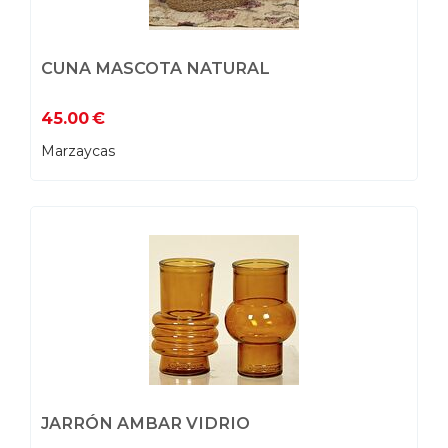
CUNA MASCOTA NATURAL
45.00
€
Marzaycas
JARRÓN AMBAR VIDRIO