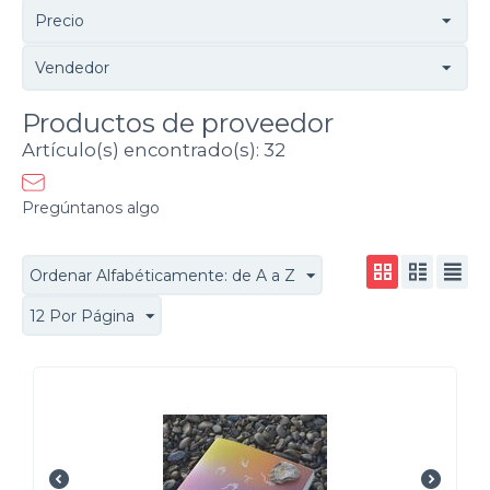
Precio
Vendedor
Productos de proveedor
Artículo(s) encontrado(s): 32
Pregúntanos algo
Ordenar Alfabéticamente: de A a Z
12 Por Página