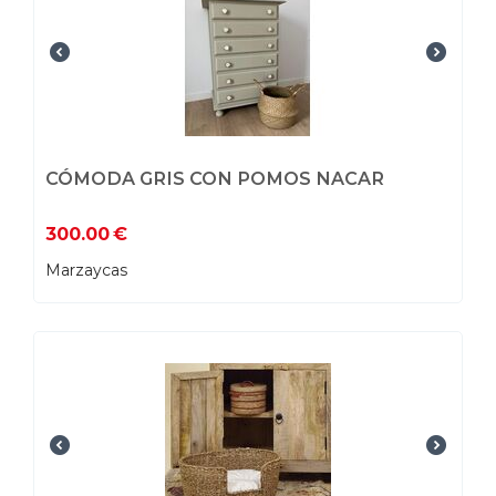
CÓMODA GRIS CON POMOS NACAR
300.00
€
Marzaycas