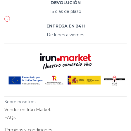
DEVOLUCIÓN
15 días de plazo
ENTREGA EN 24H
De lunes a viernes
Sobre nosotros
Vender en Irún Market
FAQs
Términos y condiciones