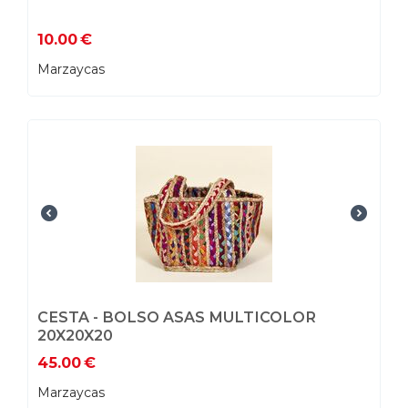
10.00
€
Marzaycas
CESTA - BOLSO ASAS MULTICOLOR
20X20X20
45.00
€
Marzaycas