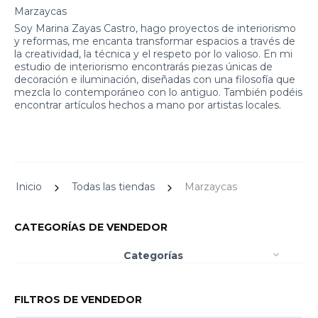
Marzaycas
Soy Marina Zayas Castro, hago proyectos de interiorismo
y reformas, me encanta transformar espacios a través de
la creatividad, la técnica y el respeto por lo valioso. En mi
estudio de interiorismo encontrarás piezas únicas de
decoración e iluminación, diseñadas con una filosofía que
mezcla lo contemporáneo con lo antiguo. También podéis
encontrar artículos hechos a mano por artistas locales.
Inicio
Todas las tiendas
Marzaycas
CATEGORÍAS DE VENDEDOR
Categorías
FILTROS DE VENDEDOR