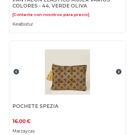
COLORES - 44, VERDE OLIVA
[Contacte con nosotros para precio]
Kealbistur
POCHETE SPEZIA
16.00
€
Marzaycas