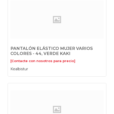
PANTALÓN ELÁSTICO MUJER VARIOS
COLORES - 44, VERDE KAKI
[Contacte con nosotros para precio]
Kealbistur