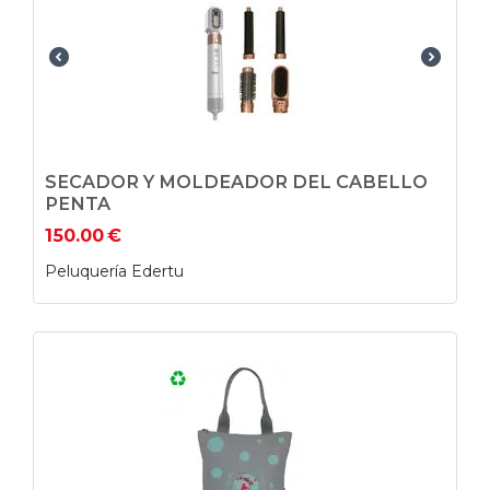
SECADOR Y MOLDEADOR DEL CABELLO
PENTA
150.00
€
Peluquería Edertu