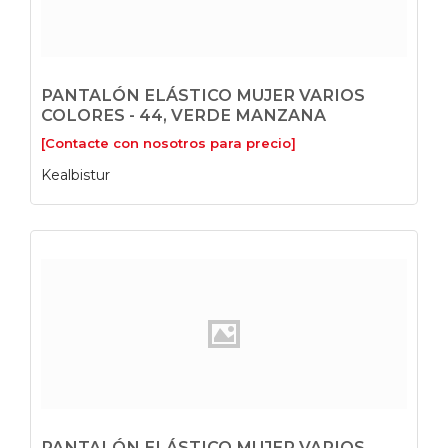
PANTALÓN ELÁSTICO MUJER VARIOS
COLORES - 44, VERDE MANZANA
[Contacte con nosotros para precio]
Kealbistur
PANTALÓN ELÁSTICO MUJER VARIOS