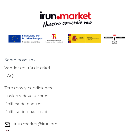
Sobre nosotros
Vender en Irún Market
FAQs
Términos y condiciones
Envíos y devoluciones
Política de cookies
Política de privacidad
irun.market@irun.org