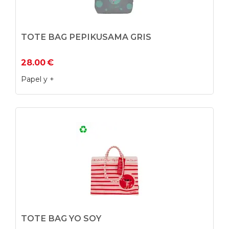
TOTE BAG PEPIKUSAMA GRIS
28.00
€
Papel y +
TOTE BAG YO SOY