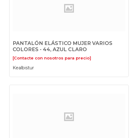
PANTALÓN ELÁSTICO MUJER VARIOS
COLORES - 44, AZUL CLARO
[Contacte con nosotros para precio]
Kealbistur