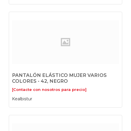
PANTALÓN ELÁSTICO MUJER VARIOS
COLORES - 42, NEGRO
[Contacte con nosotros para precio]
Kealbistur