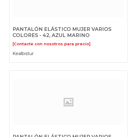
PANTALÓN ELÁSTICO MUJER VARIOS
COLORES - 42, AZUL MARINO
[Contacte con nosotros para precio]
Kealbistur
PANTALÓN ELÁSTICO MUJER VARIOS