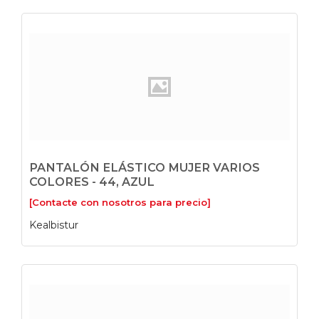
PANTALÓN ELÁSTICO MUJER VARIOS
COLORES - 44, AZUL
[Contacte con nosotros para precio]
Kealbistur