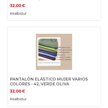
32.00
€
Kealbistur
PANTALÓN ELÁSTICO MUJER VARIOS
COLORES - 42, VERDE OLIVA
32.00
€
Kealbistur