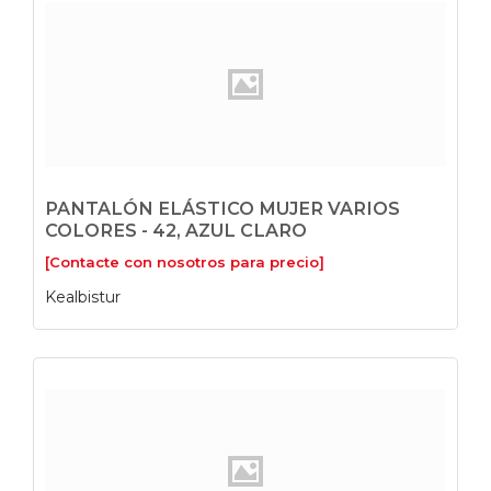
PANTALÓN ELÁSTICO MUJER VARIOS
COLORES - 42, AZUL CLARO
[Contacte con nosotros para precio]
Kealbistur