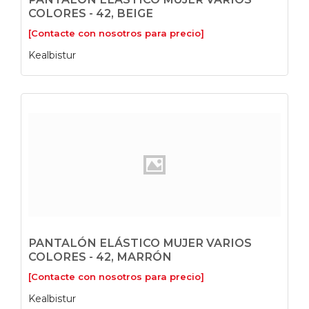
COLORES - 42, BEIGE
[Contacte con nosotros para precio]
Kealbistur
PANTALÓN ELÁSTICO MUJER VARIOS
COLORES - 42, MARRÓN
[Contacte con nosotros para precio]
Kealbistur