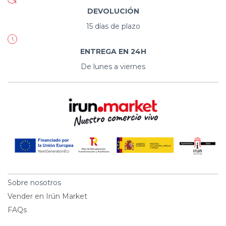
DEVOLUCIÓN
15 días de plazo
ENTREGA EN 24H
De lunes a viernes
Sobre nosotros
Vender en Irún Market
FAQs