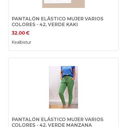
PANTALÓN ELÁSTICO MUJER VARIOS
COLORES - 42, VERDE KAKI
32.00
€
Kealbistur
PANTALÓN ELÁSTICO MUJER VARIOS
COLORES - 42, VERDE MANZANA