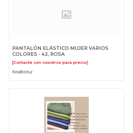
PANTALÓN ELÁSTICO MUJER VARIOS
COLORES - 42, ROSA
[Contacte con nosotros para precio]
Kealbistur