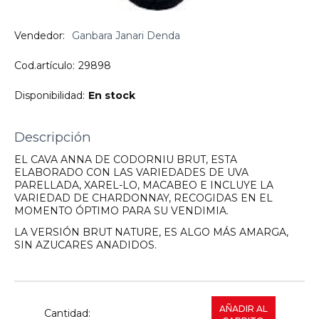
Vendedor:
Ganbara Janari Denda
Cod.artículo:
29898
Disponibilidad:
En stock
Descripción
EL CAVA ANNA DE CODORNIU BRUT, ESTA
ELABORADO CON LAS VARIEDADES DE UVA
PARELLADA, XAREL-LO, MACABEO E INCLUYE LA
VARIEDAD DE CHARDONNAY, RECOGIDAS EN EL
MOMENTO ÓPTIMO PARA SU VENDIMIA.
LA VERSIÓN BRUT NATURE, ES ALGO MÁS AMARGA,
SIN AZUCARES ANADIDOS.
AÑADIR AL
Cantidad: