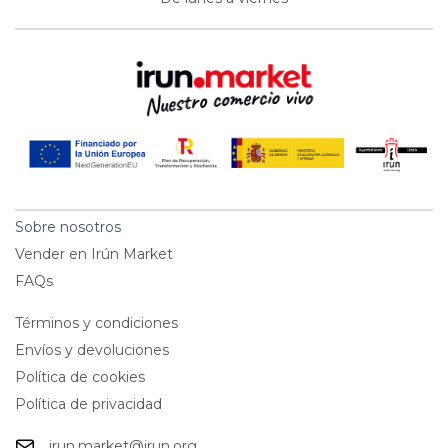
Sobre nosotros
Vender en Irún Market
FAQs
Términos y condiciones
Envíos y devoluciones
Política de cookies
Política de privacidad
irun.market@irun.org