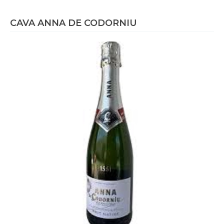
CAVA ANNA DE CODORNIU