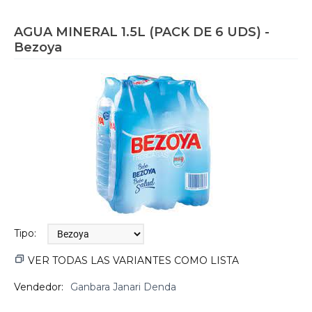
AGUA MINERAL 1.5L (PACK DE 6 UDS) -
Bezoya
Tipo:
VER TODAS LAS VARIANTES COMO LISTA
Vendedor:
Ganbara Janari Denda