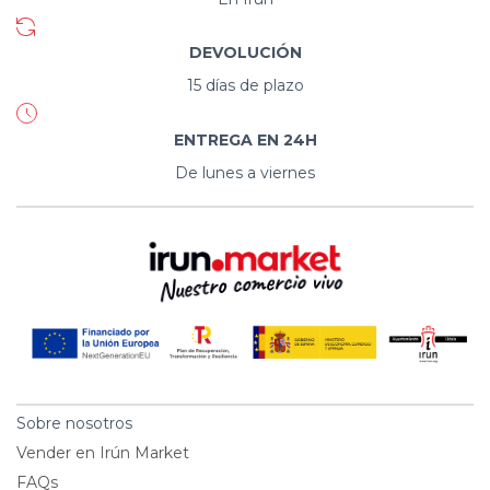
DEVOLUCIÓN
15 días de plazo
ENTREGA EN 24H
De lunes a viernes
Sobre nosotros
Vender en Irún Market
FAQs