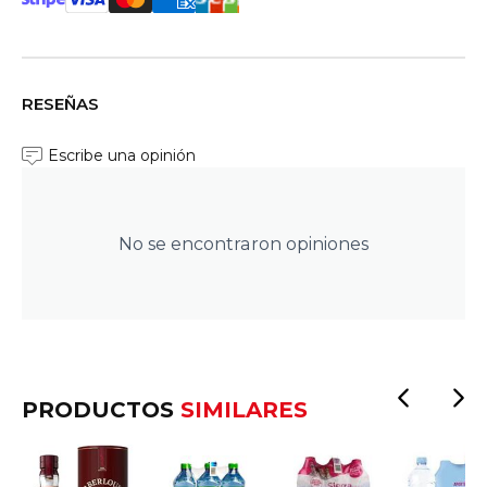
RESEÑAS
Escribe una opinión
No se encontraron opiniones
PRODUCTOS
SIMILARES