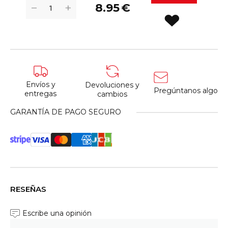
+
−
8.95
€
Envíos y
Devoluciones y
Pregúntanos algo
entregas
cambios
GARANTÍA DE PAGO SEGURO
RESEÑAS
Escribe una opinión