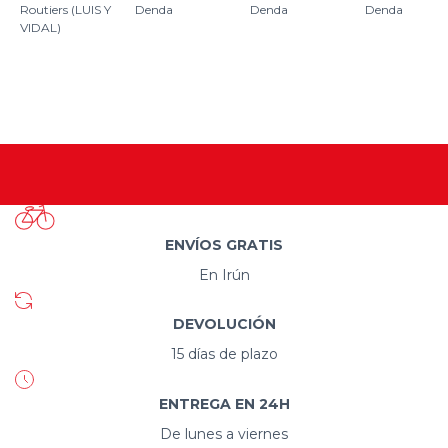
Routiers (LUIS Y
Denda
Denda
Denda
VIDAL)
ENVÍOS GRATIS
En Irún
DEVOLUCIÓN
15 días de plazo
ENTREGA EN 24H
De lunes a viernes