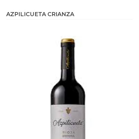
AZPILICUETA CRIANZA