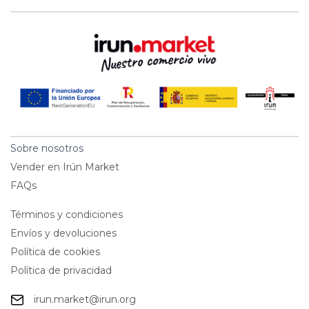
Sobre nosotros
Vender en Irún Market
FAQs
Términos y condiciones
Envíos y devoluciones
Política de cookies
Política de privacidad
irun.market@irun.org