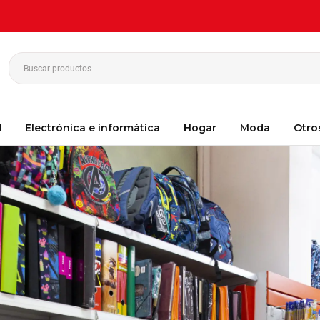
d
Electrónica e informática
Hogar
Moda
Otro