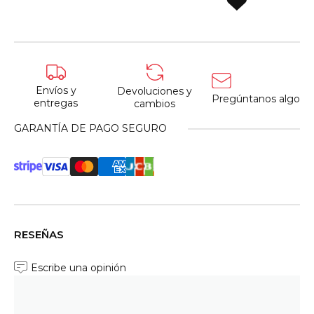
Envíos y
Devoluciones y
Pregúntanos algo
entregas
cambios
GARANTÍA DE PAGO SEGURO
RESEÑAS
Escribe una opinión