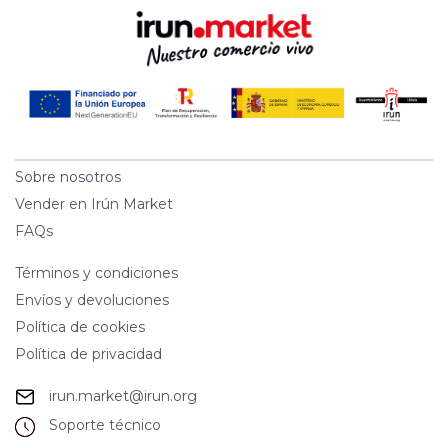
Sobre nosotros
Vender en Irún Market
FAQs
Términos y condiciones
Envíos y devoluciones
Política de cookies
Política de privacidad
irun.market@irun.org
Soporte técnico