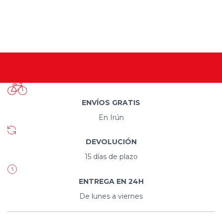
ENVÍOS GRATIS
En Irún
DEVOLUCIÓN
15 días de plazo
ENTREGA EN 24H
De lunes a viernes