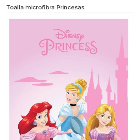
Toalla microfibra Princesas