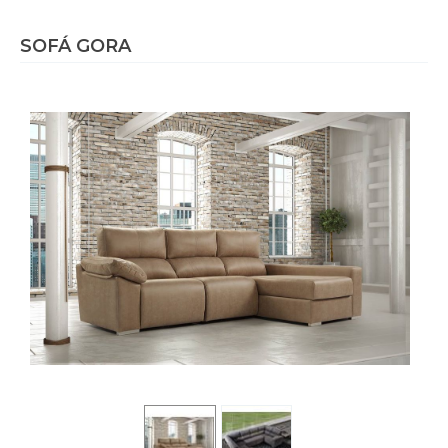
SOFÁ GORA