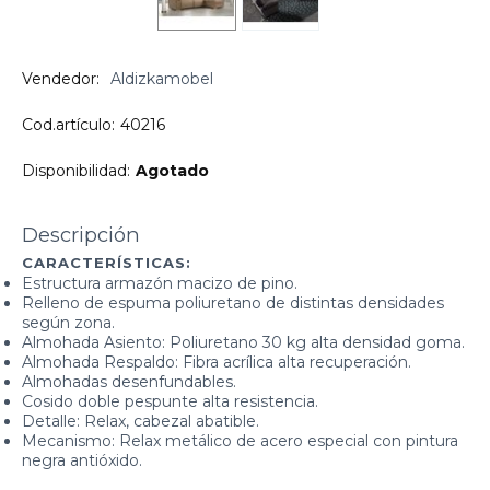
Vendedor:
Aldizkamobel
Cod.artículo:
40216
Disponibilidad:
Agotado
Descripción
CARACTERÍSTICAS:
Estructura armazón macizo de pino.
Relleno de espuma poliuretano de distintas densidades
según zona.
Almohada Asiento: Poliuretano 30 kg alta densidad goma.
Almohada Respaldo: Fibra acrílica alta recuperación.
Almohadas desenfundables.
Cosido doble pespunte alta resistencia.
Detalle: Relax, cabezal abatible.
Mecanismo: Relax metálico de acero especial con pintura
negra antióxido.