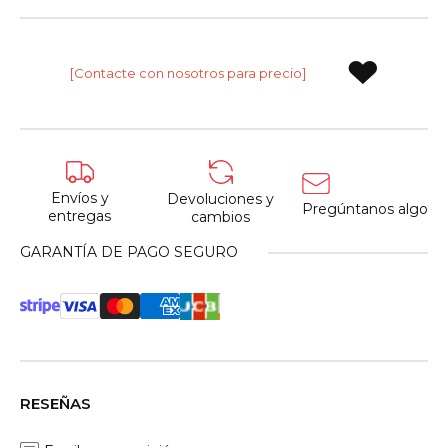
[Contacte con nosotros para precio]
Envíos y
Devoluciones y
Pregúntanos algo
entregas
cambios
GARANTÍA DE PAGO SEGURO
RESEÑAS