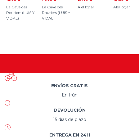
La Cave des
La Cave des
AleHogar
AleHogar
Routiers (LUIS Y
Routiers (LUIS Y
VIDAL)
VIDAL)
ENVÍOS GRATIS
En Irún
DEVOLUCIÓN
15 días de plazo
ENTREGA EN 24H