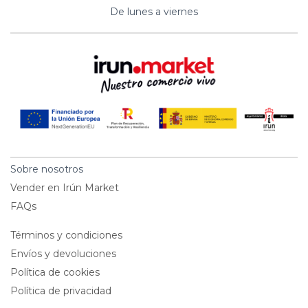
De lunes a viernes
Sobre nosotros
Vender en Irún Market
FAQs
Términos y condiciones
Envíos y devoluciones
Política de cookies
Política de privacidad