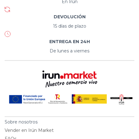
En Irún
DEVOLUCIÓN
15 días de plazo
ENTREGA EN 24H
De lunes a viernes
Sobre nosotros
Vender en Irún Market
FAQs