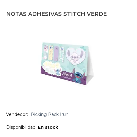
NOTAS ADHESIVAS STITCH VERDE
Vendedor:
Picking Pack Irun
Disponibilidad:
En stock