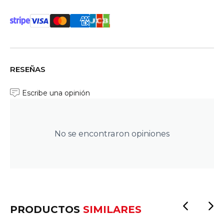
RESEÑAS
Escribe una opinión
No se encontraron opiniones
PRODUCTOS
SIMILARES