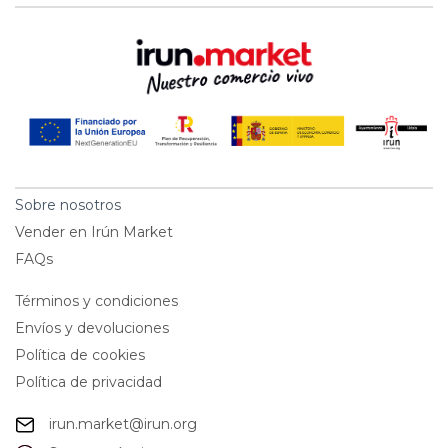
Sobre nosotros
Vender en Irún Market
FAQs
Términos y condiciones
Envíos y devoluciones
Política de cookies
Política de privacidad
irun.market@irun.org