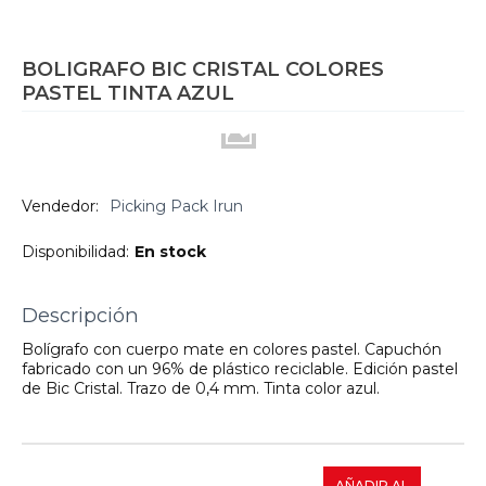
BOLIGRAFO BIC CRISTAL COLORES
PASTEL TINTA AZUL
Vendedor:
Picking Pack Irun
Disponibilidad:
En stock
Descripción
Bolígrafo con cuerpo mate en colores pastel. Capuchón
fabricado con un 96% de plástico reciclable. Edición pastel
de Bic Cristal. Trazo de 0,4 mm. Tinta color azul.
AÑADIR AL