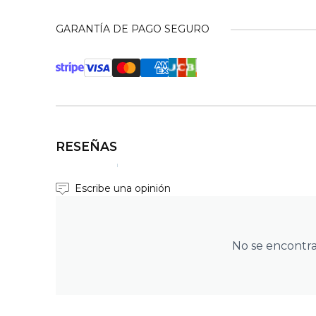
GARANTÍA DE PAGO SEGURO
RESEÑAS
Escribe una opinión
No se encontr