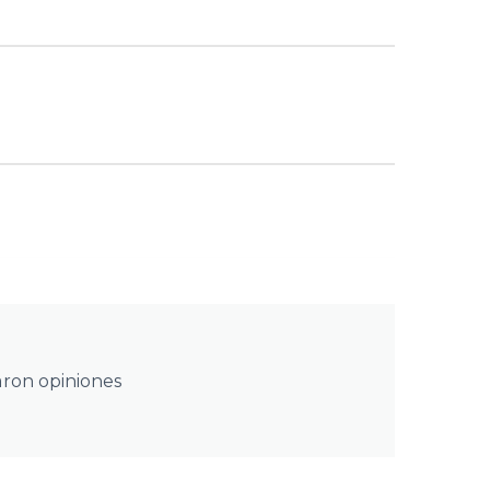
aron opiniones