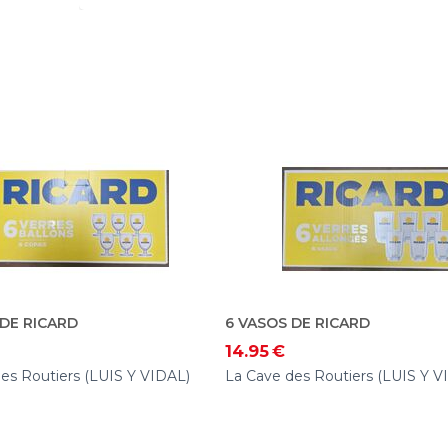
 DE RICARD
6 VASOS DE RICARD
14.95
€
es Routiers (LUIS Y VIDAL)
La Cave des Routiers (LUIS Y V