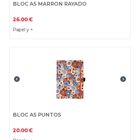
BLOC A5 MARRON RAYADO
26.00
€
Papel y +
BLOC A5 PUNTOS
20.00
€