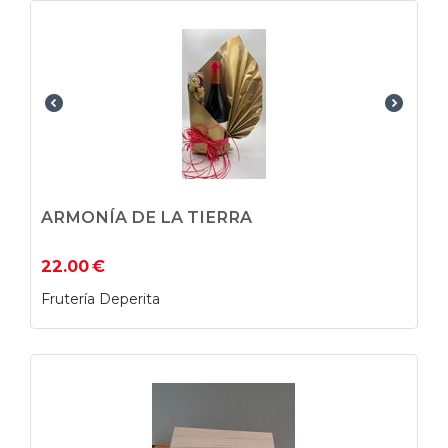
ARMONÍA DE LA TIERRA
22.00
€
Frutería Deperita