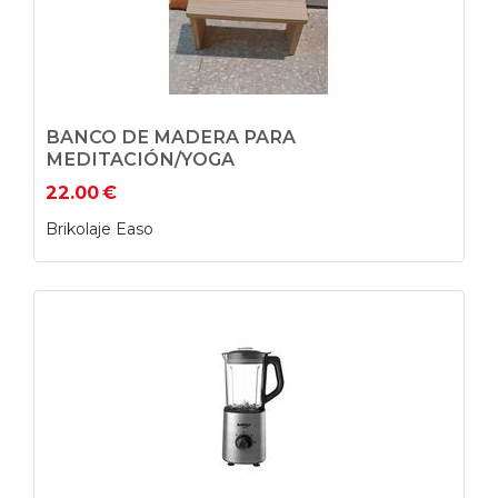
BANCO DE MADERA PARA
MEDITACIÓN/YOGA
22.00
€
Brikolaje Easo