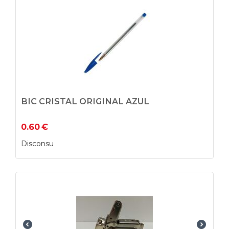
BIC CRISTAL ORIGINAL AZUL
0.60
€
Disconsu