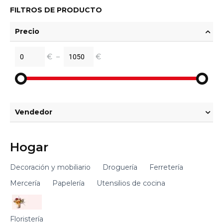
FILTROS DE PRODUCTO
Precio
€
–
€
Vendedor
Hogar
Decoración y mobiliario
Droguería
Ferretería
Mercería
Papelería
Utensilios de cocina
Floristería