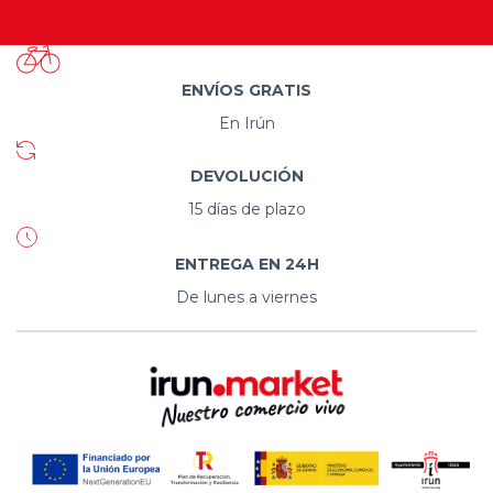
ENVÍOS GRATIS
En Irún
DEVOLUCIÓN
15 días de plazo
ENTREGA EN 24H
De lunes a viernes