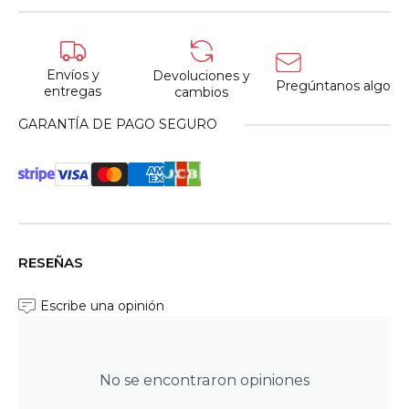
Envíos y
Devoluciones y
Pregúntanos algo
entregas
cambios
GARANTÍA DE PAGO SEGURO
RESEÑAS
Escribe una opinión
No se encontraron opiniones