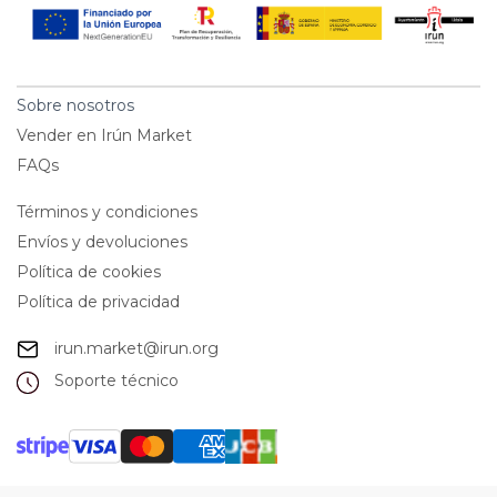
Sobre nosotros
Vender en Irún Market
FAQs
Términos y condiciones
Envíos y devoluciones
Política de cookies
Política de privacidad
irun.market@irun.org
Soporte técnico