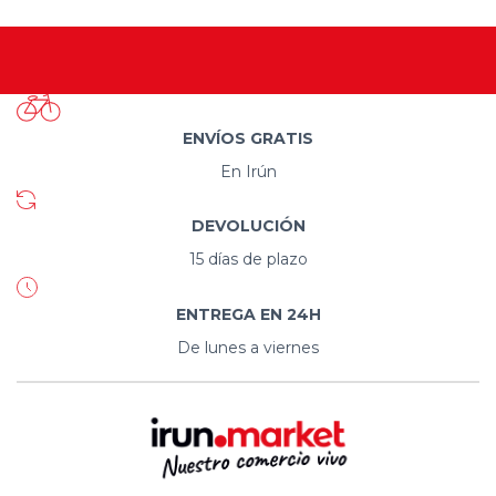
ENVÍOS GRATIS
En Irún
DEVOLUCIÓN
15 días de plazo
ENTREGA EN 24H
De lunes a viernes