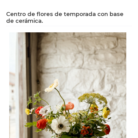
Centro de flores de temporada con base
de cerámica.