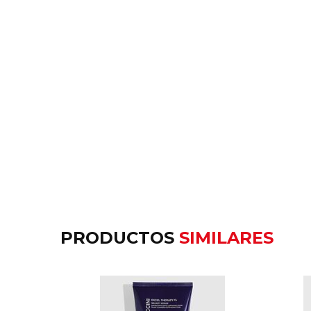
PRODUCTOS
SIMILARES