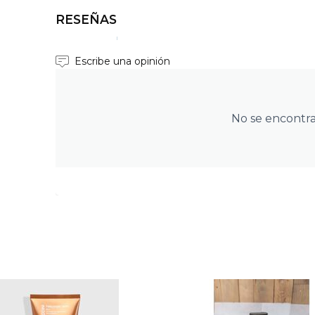
RESEÑAS
Escribe una opinión
No se encontr