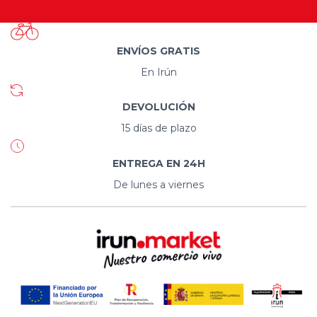
ENVÍOS GRATIS
En Irún
DEVOLUCIÓN
15 días de plazo
ENTREGA EN 24H
De lunes a viernes