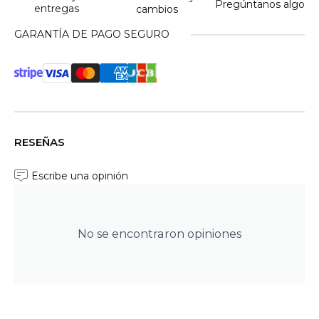
Pregúntanos algo
entregas
cambios
GARANTÍA DE PAGO SEGURO
RESEÑAS
Escribe una opinión
No se encontraron opiniones