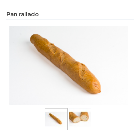
Pan rallado