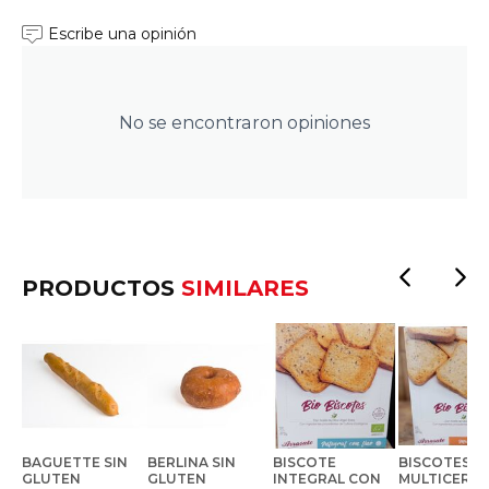
Escribe una opinión
No se encontraron opiniones
PRODUCTOS
SIMILARES
BAGUETTE SIN
BERLINA SIN
BISCOTE
BISCOTES
GLUTEN
GLUTEN
INTEGRAL CON
MULTICEREA