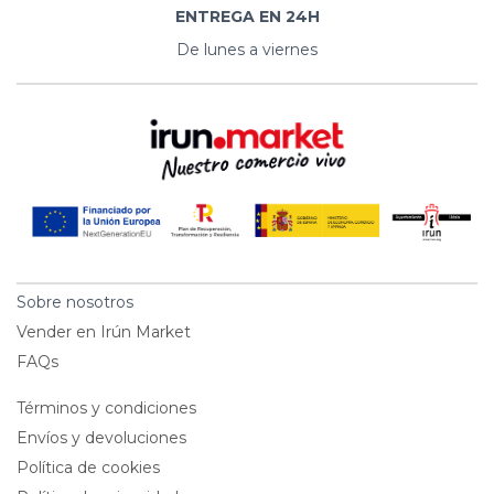
ENTREGA EN 24H
De lunes a viernes
Sobre nosotros
Vender en Irún Market
FAQs
Términos y condiciones
Envíos y devoluciones
Política de cookies