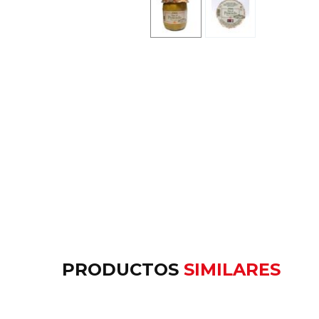
PRODUCTOS
SIMILARES