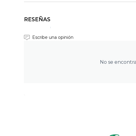
RESEÑAS
Escribe una opinión
No se encontr