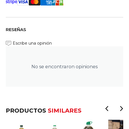
RESEÑAS
Escribe una opinión
No se encontraron opiniones
PRODUCTOS
SIMILARES