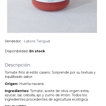
Vendedor:
Labore Txingudi
Disponibilidad:
En stock
Descripción
Tomate frito al estilo casero. Sorprende por su textura y
equilibrado sabor.
Origen:
Huerta navarra.
Ingredientes:
Tomate, aceite de oliva virgen extra,
azúcar, sal, cebolla, ajo y zumo de limón. Todos los
ingredientes procedentes de agricultura ecológica.