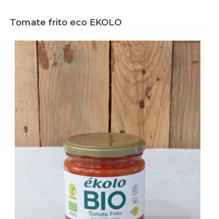
Tomate frito eco EKOLO