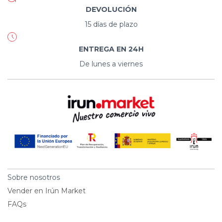
DEVOLUCIÓN
15 días de plazo
ENTREGA EN 24H
De lunes a viernes
Sobre nosotros
Vender en Irún Market
FAQs