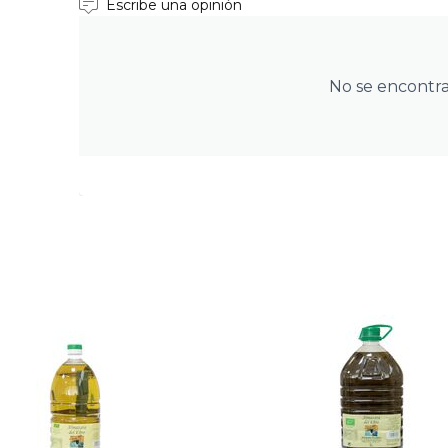
Escribe una opinión
No se encontr