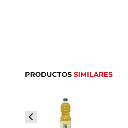
PRODUCTOS
SIMILARES