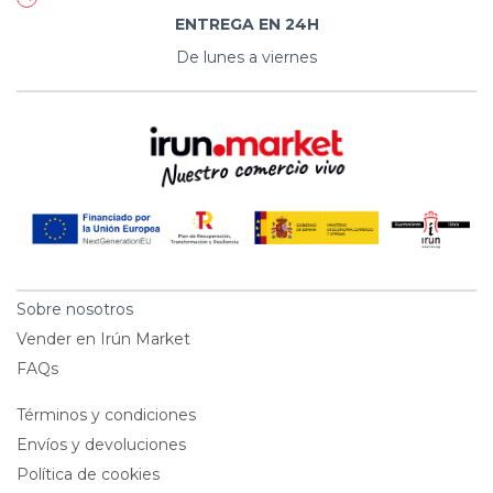
ENTREGA EN 24H
De lunes a viernes
Sobre nosotros
Vender en Irún Market
FAQs
Términos y condiciones
Envíos y devoluciones
Política de cookies