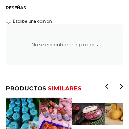
RESEÑAS
Escribe una opinión
No se encontraron opiniones
PRODUCTOS
SIMILARES