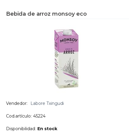
Bebida de arroz monsoy eco
Vendedor:
Labore Txingudi
Cod.artículo:
45224
Disponibilidad:
En stock