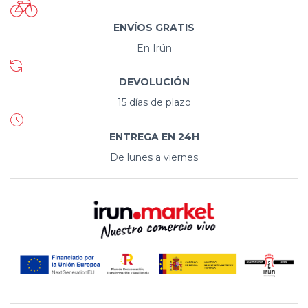
ENVÍOS GRATIS
En Irún
DEVOLUCIÓN
15 días de plazo
ENTREGA EN 24H
De lunes a viernes