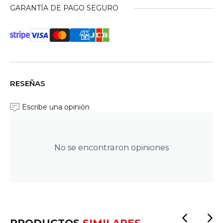
GARANTÍA DE PAGO SEGURO
RESEÑAS
Escribe una opinión
No se encontraron opiniones