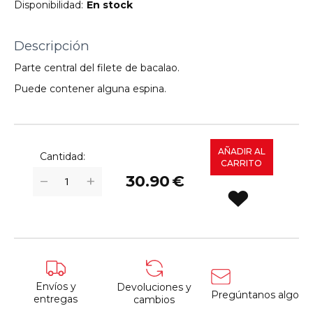
Disponibilidad:
En stock
Descripción
Parte central del filete de bacalao.
Puede contener alguna espina.
AÑADIR AL
Cantidad:
CARRITO
+
−
30.90
€
Envíos y
Devoluciones y
Pregúntanos algo
entregas
cambios