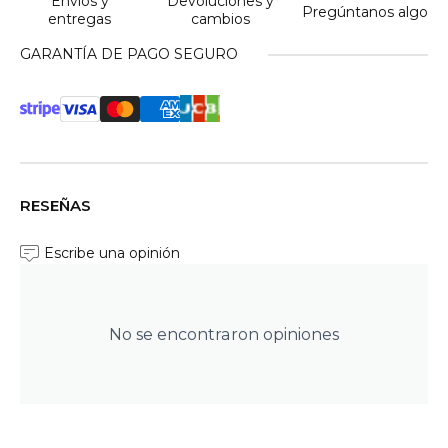
Envíos y
Devoluciones y
Pregúntanos algo
entregas
cambios
GARANTÍA DE PAGO SEGURO
RESEÑAS
Escribe una opinión
No se encontraron opiniones