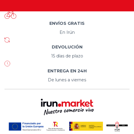
ENVÍOS GRATIS
En Irún
DEVOLUCIÓN
15 días de plazo
ENTREGA EN 24H
De lunes a viernes