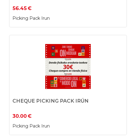
56.45
€
Picking Pack Irun
CHEQUE PICKING PACK IRÚN
30.00
€
Picking Pack Irun