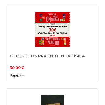
CHEQUE-COMPRA EN TIENDA FÍSICA
30.00
€
Papel y +