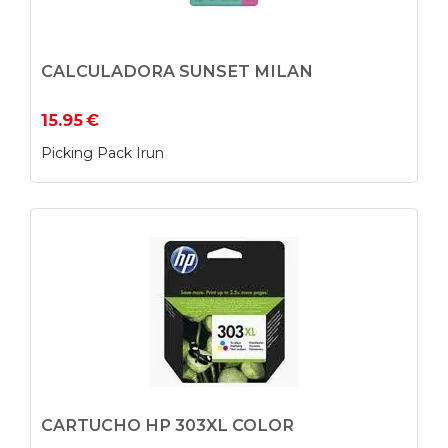
CALCULADORA SUNSET MILAN
15.95
€
Picking Pack Irun
CARTUCHO HP 303XL COLOR