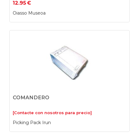
12.95
€
Oiasso Museoa
COMANDERO
[Contacte con nosotros para precio]
Picking Pack Irun