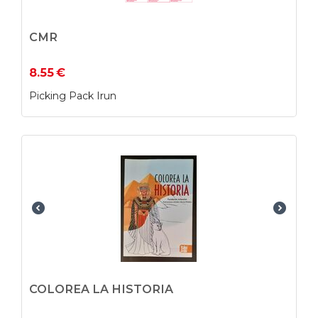
CMR
8.55
€
Picking Pack Irun
COLOREA LA HISTORIA