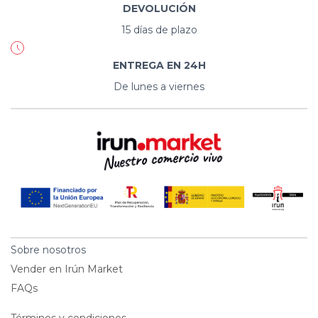
DEVOLUCIÓN
15 días de plazo
ENTREGA EN 24H
De lunes a viernes
Sobre nosotros
Vender en Irún Market
FAQs
Términos y condiciones