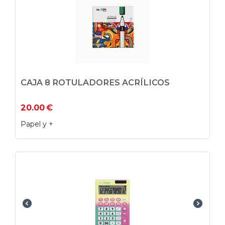
CAJA 8 ROTULADORES ACRÍLICOS
20.00
€
Papel y +