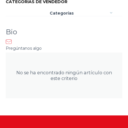
CATEGORÍAS DE VENDEDOR
Categorías
Bio
Pregúntanos algo
No se ha encontrado ningún artículo con
este criterio