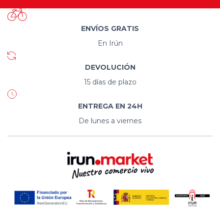
ENVÍOS GRATIS
En Irún
DEVOLUCIÓN
15 días de plazo
ENTREGA EN 24H
De lunes a viernes