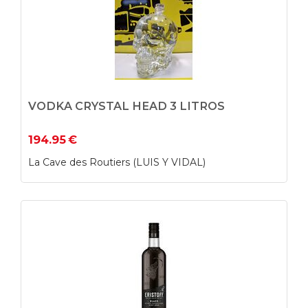
VODKA CRYSTAL HEAD 3 LITROS
194.95
€
La Cave des Routiers (LUIS Y VIDAL)