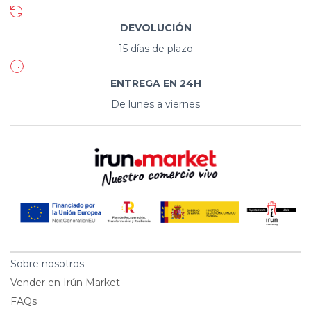
DEVOLUCIÓN
15 días de plazo
ENTREGA EN 24H
De lunes a viernes
Sobre nosotros
Vender en Irún Market
FAQs