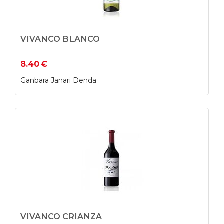
VIVANCO BLANCO
8.40
€
Ganbara Janari Denda
VIVANCO CRIANZA