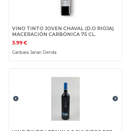
VINO TINTO JOVEN CHAVAL (D.O RIOJA)
MACERACIÓN CARBÓNICA 75 CL.
3.99
€
Ganbara Janari Denda