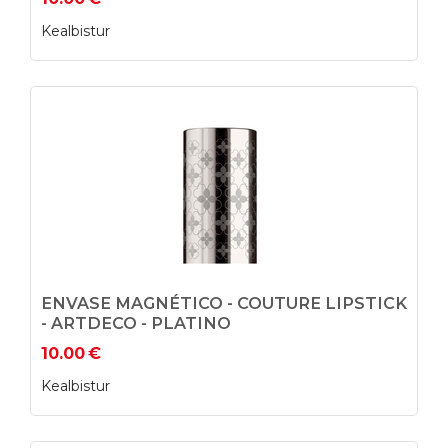
Kealbistur
ENVASE MAGNÉTICO - COUTURE LIPSTICK
- ARTDECO - PLATINO
10.00
€
Kealbistur