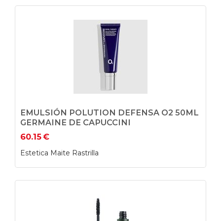
EMULSIÓN POLUTION DEFENSA O2 50ML
GERMAINE DE CAPUCCINI
60.15
€
Estetica Maite Rastrilla