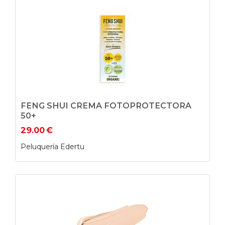
FENG SHUI CREMA FOTOPROTECTORA
50+
29.00
€
Peluquería Edertu