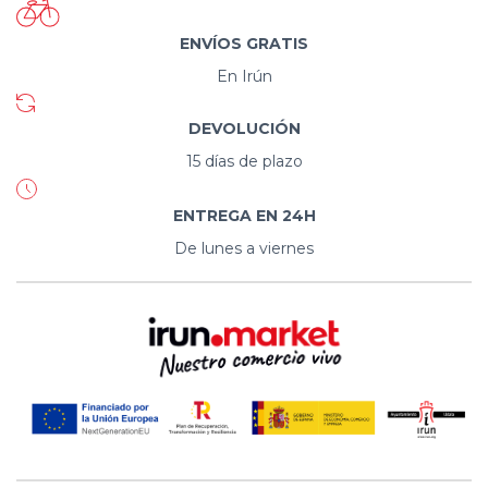
ENVÍOS GRATIS
En Irún
DEVOLUCIÓN
15 días de plazo
ENTREGA EN 24H
De lunes a viernes