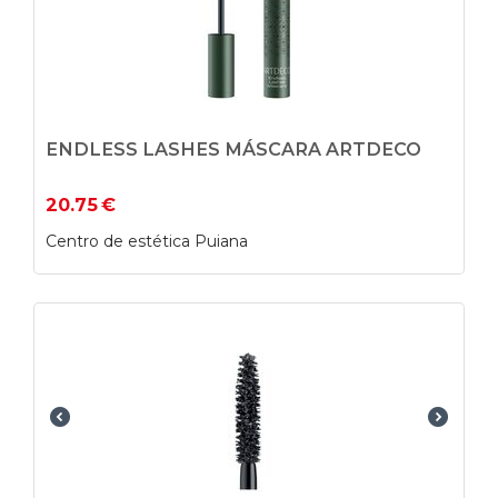
ENDLESS LASHES MÁSCARA ARTDECO
20.75
€
Centro de estética Puiana