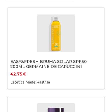
EASY&FRESH BRUMA SOLAR SPF50
200ML GERMAINE DE CAPUCCINI
42.75
€
Estetica Maite Rastrilla