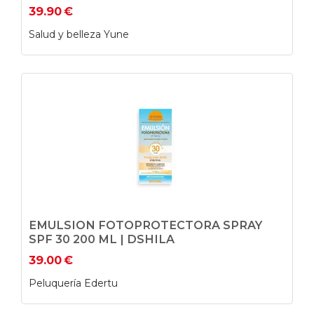
39.90
€
Salud y belleza Yune
EMULSION FOTOPROTECTORA SPRAY
SPF 30 200 ML | DSHILA
39.00
€
Peluquería Edertu