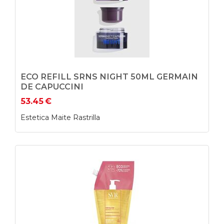
ECO REFILL SRNS NIGHT 50ML GERMAIN
DE CAPUCCINI
53.45
€
Estetica Maite Rastrilla