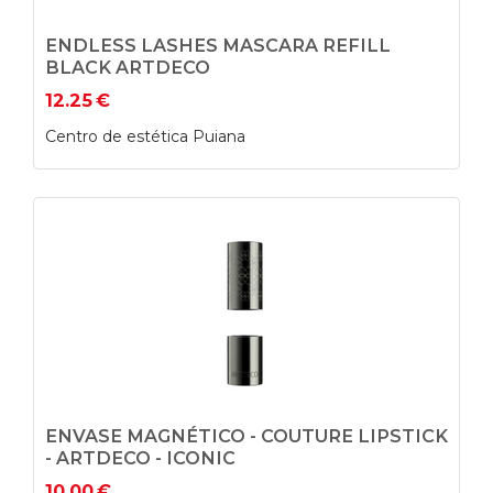
ENDLESS LASHES MASCARA REFILL
BLACK ARTDECO
12.25
€
Centro de estética Puiana
ENVASE MAGNÉTICO - COUTURE LIPSTICK
- ARTDECO - ICONIC
10.00
€